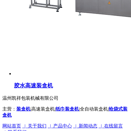
胶水高速装盒机
温州凯祥包装机械有限公司
主营：
装盒机
|高速装盒机|
纸巾装盒机
|全自动装盒机|
给袋式装
盒机
网站首页
| 关于我们
| 产品中心
| 新闻动态
| 在线留言