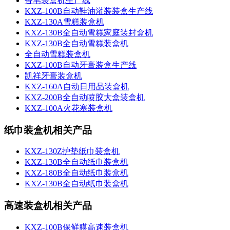
香皂装盒机生产线
KXZ-100B自动鞋油灌装装盒生产线
KXZ-130A雪糕装盒机
KXZ-130B全自动雪糕家庭装封盒机
KXZ-130B全自动雪糕装盒机
全自动雪糕装盒机
KXZ-100B自动牙膏装盒生产线
凯祥牙膏装盒机
KXZ-160A自动日用品装盒机
KXZ-200B全自动喷胶大盒装盒机
KXZ-100A火花塞装盒机
纸巾装盒机相关产品
KXZ-130Z护垫纸巾装盒机
KXZ-130B全自动纸巾装盒机
KXZ-180B全自动纸巾装盒机
KXZ-130B全自动纸巾装盒机
高速装盒机相关产品
KXZ-100B保鲜膜高速装盒机