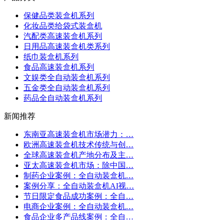
保健品类装盒机系列
化妆品类给袋式装盒机
汽配类高速装盒机系列
日用品高速装盒机类系列
纸巾装盒机系列
食品高速装盒机系列
文娱类全自动装盒机系列
五金类全自动装盒机系列
药品全自动装盒机系列
新闻推荐
东南亚高速装盒机市场潜力：…
欧洲高速装盒机技术传统与创…
全球高速装盒机产地分布及主…
亚太高速装盒机市场：除中国…
制药企业案例：全自动装盒机…
案例分享：全自动装盒机AI视…
节日限定食品成功案例：全自…
电商企业案例：全自动装盒机…
食品企业多产品线案例：全自…