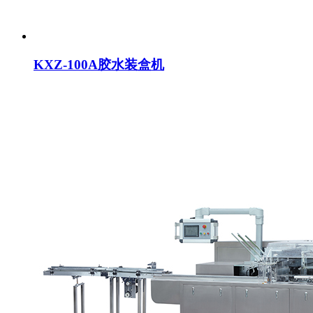
KXZ-100A胶水装盒机