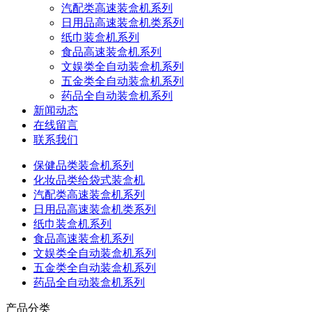
汽配类高速装盒机系列
日用品高速装盒机类系列
纸巾装盒机系列
食品高速装盒机系列
文娱类全自动装盒机系列
五金类全自动装盒机系列
药品全自动装盒机系列
新闻动态
在线留言
联系我们
保健品类装盒机系列
化妆品类给袋式装盒机
汽配类高速装盒机系列
日用品高速装盒机类系列
纸巾装盒机系列
食品高速装盒机系列
文娱类全自动装盒机系列
五金类全自动装盒机系列
药品全自动装盒机系列
产品分类