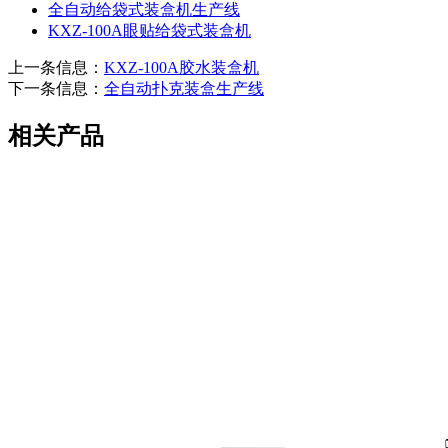
全自动给袋式装盒机生产线
KXZ-100A眼贴给袋式装盒机
上一条信息：
KXZ-100A胶水装盒机
下一条信息：
全自动扑克装盒生产线
相关产品