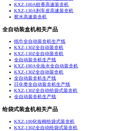
KXZ-100A蚊香高速装盒机
KXZ-130A刹车皮高速装盒机
胶水高速装盒机
全自动装盒机相关产品
纸巾全自动装盒机生产线
KXZ-130Z全自动装盒机
KXZ-130Z全自动装盒机
全自动装盒机生产线
KXZ-100A化妆水全自动装盒机
KXZ-130Z全自动装盒机
全自动装盒机生产线
日化类全自动装盒机生产线
KXZ-130Z全自动给袋式装盒机
全自动装盒机生产线
给袋式装盒机相关产品
KXZ-100化妆棉给袋式装盒机
KXZ-130Z全自动给袋式装盒机