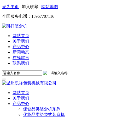
设为主页
|
加入收藏
|
网站地图
全国服务电话：
15967707116
网站首页
关于我们
产品中心
新闻动态
在线留言
联系我们
网站首页
关于我们
产品中心
保健品类装盒机系列
化妆品类给袋式装盒机