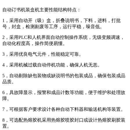
自动订书机装盒机主要性能结构特点：
1，采用自动开（吸）盒，折叠说明书，下料，进料，打批
号，封盒，检测剔废等工序，运行平稳，噪音低。
2，采用PLC和人机界面自动控制操作系统，无级变频调速，
自动化程度高，操作简便易懂。
3，采用优良电气元件，性能稳定可靠。
4，采用机械过载自动停机功能，确保人机无恙。
5，自动剔除缺包装物或缺说明书的包装成品，确保包装成品
品质。
6，具故障显示，报警和成品计数等功能，便于维护和处理故
障。
7，可根据客户要求设计各种自动下料器和输送机构等装置。
8，可选配热熔胶机采用热熔胶喷胶封口或设计热熔胶刷胶装
置。