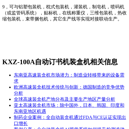
9，可与铝塑包装机，枕式包装机，灌装机，制皂机，喷码机
（或监管码系统），贴标机，在线称重仪，三维包装机，热收
缩包装机，束带捆包机，其它生产线等实现对接联动生产。
KXZ-100A自动订书机装盒机相关信息
东南亚高速装盒机市场潜力：制造业转移带来的设备需
求
欧洲高速装盒机技术传统与创新：德国制造的竞争优势
分析
全球高速装盒机产地分布及主要生产地区产量分析
亚太高速装盒机市场：除中国外，日本、韩国、印度和
东南亚地区机遇
制药企业案例：全自动装盒机通过FDA与CE认证实现出
口增长