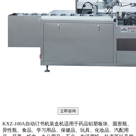
立即咨询
KXZ-100A自动订书机装盒机适用于药品铝塑板块、圆形瓶、
异性瓶、食品、学习用品、保健品、玩具、化妆品、汽配用