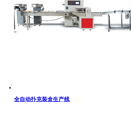
全自动扑克装盒生产线