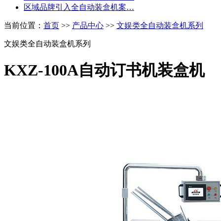
区域品牌引入全自动装盒机案…
当前位置：
首页
>>
产品中心
>>
文娱类全自动装盒机系列
文娱类全自动装盒机系列
KXZ-100A自动订书机装盒机