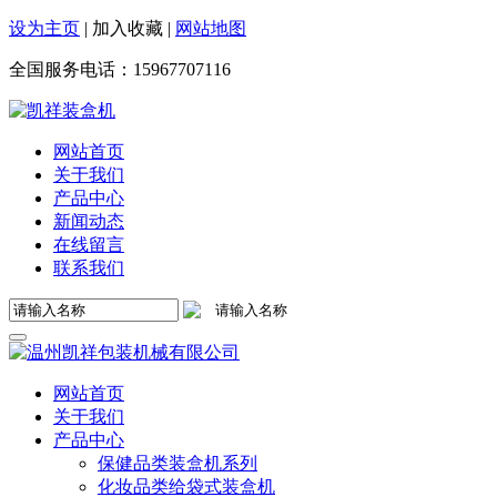
设为主页
|
加入收藏
|
网站地图
全国服务电话：
15967707116
网站首页
关于我们
产品中心
新闻动态
在线留言
联系我们
网站首页
关于我们
产品中心
保健品类装盒机系列
化妆品类给袋式装盒机