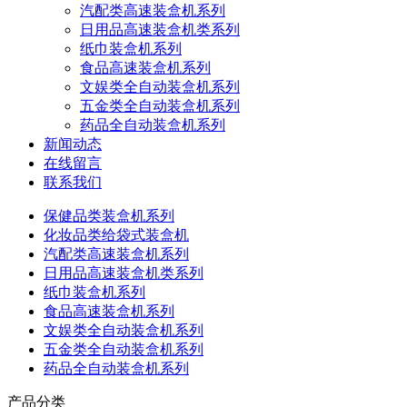
汽配类高速装盒机系列
日用品高速装盒机类系列
纸巾装盒机系列
食品高速装盒机系列
文娱类全自动装盒机系列
五金类全自动装盒机系列
药品全自动装盒机系列
新闻动态
在线留言
联系我们
保健品类装盒机系列
化妆品类给袋式装盒机
汽配类高速装盒机系列
日用品高速装盒机类系列
纸巾装盒机系列
食品高速装盒机系列
文娱类全自动装盒机系列
五金类全自动装盒机系列
药品全自动装盒机系列
产品分类