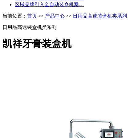
区域品牌引入全自动装盒机案…
当前位置：
首页
>>
产品中心
>>
日用品高速装盒机类系列
日用品高速装盒机类系列
凯祥牙膏装盒机