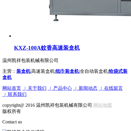
KXZ-100A蚊香高速装盒机
温州凯祥包装机械有限公司
主营：
装盒机
|高速装盒机|
纸巾装盒机
|全自动装盒机|
给袋式装
盒机
网站首页
| 关于我们
| 产品中心
| 新闻动态
| 在线留言
| 联系我们
copyright@ 2016 温州凯祥包装机械有限公司
网站地图
版权所有
Contact us