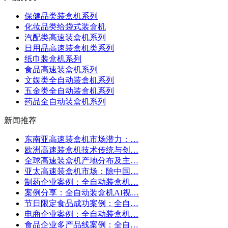
保健品类装盒机系列
化妆品类给袋式装盒机
汽配类高速装盒机系列
日用品高速装盒机类系列
纸巾装盒机系列
食品高速装盒机系列
文娱类全自动装盒机系列
五金类全自动装盒机系列
药品全自动装盒机系列
新闻推荐
东南亚高速装盒机市场潜力：…
欧洲高速装盒机技术传统与创…
全球高速装盒机产地分布及主…
亚太高速装盒机市场：除中国…
制药企业案例：全自动装盒机…
案例分享：全自动装盒机AI视…
节日限定食品成功案例：全自…
电商企业案例：全自动装盒机…
食品企业多产品线案例：全自…