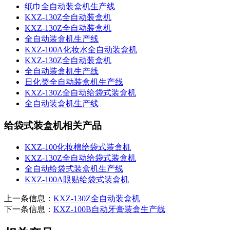
纸巾全自动装盒机生产线
KXZ-130Z全自动装盒机
KXZ-130Z全自动装盒机
全自动装盒机生产线
KXZ-100A化妆水全自动装盒机
KXZ-130Z全自动装盒机
全自动装盒机生产线
日化类全自动装盒机生产线
KXZ-130Z全自动给袋式装盒机
全自动装盒机生产线
给袋式装盒机相关产品
KXZ-100化妆棉给袋式装盒机
KXZ-130Z全自动给袋式装盒机
全自动给袋式装盒机生产线
KXZ-100A眼贴给袋式装盒机
上一条信息：
KXZ-130Z全自动装盒机
下一条信息：
KXZ-100B自动牙膏装盒生产线