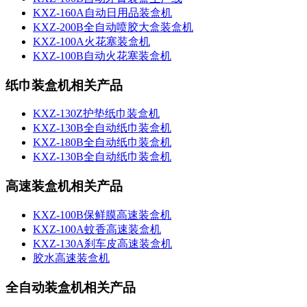
KXZ-160A自动日用品装盒机
KXZ-200B全自动喷胶大盒装盒机
KXZ-100A火花塞装盒机
KXZ-100B自动火花塞装盒机
纸巾装盒机相关产品
KXZ-130Z护垫纸巾装盒机
KXZ-130B全自动纸巾装盒机
KXZ-180B全自动纸巾装盒机
KXZ-130B全自动纸巾装盒机
高速装盒机相关产品
KXZ-100B保鲜膜高速装盒机
KXZ-100A蚊香高速装盒机
KXZ-130A刹车皮高速装盒机
胶水高速装盒机
全自动装盒机相关产品