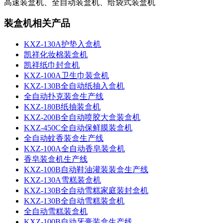
高速装盒机、全自动装盒机、给袋式装盒机
装盒机相关产品
KXZ-130A护垫入盒机
凯祥化妆棉装盒机
凯祥纸巾封盒机
KXZ-100A卫生巾装盒机
KXZ-130B全自动纸抽入盒机
全自动扑克装盒生产线
KXZ-180B纸抽装盒机
KXZ-200B全自动喷胶大盒装盒机
KXZ-450C全自动保鲜膜装盒机
全自动蚊香装盒生产线
KXZ-100A全自动香皂装盒机
香皂装盒机生产线
KXZ-100B自动鞋油灌装装盒生产线
KXZ-130A雪糕装盒机
KXZ-130B全自动雪糕家庭装封盒机
KXZ-130B全自动雪糕装盒机
全自动雪糕装盒机
KXZ-100B自动牙膏装盒生产线