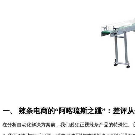
一、 辣条电商的“阿喀琉斯之踵”：差评
在分析自动化解决方案前，我们必须正视辣条产品的特殊性。