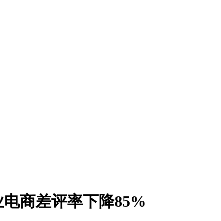
电商差评率下降85%