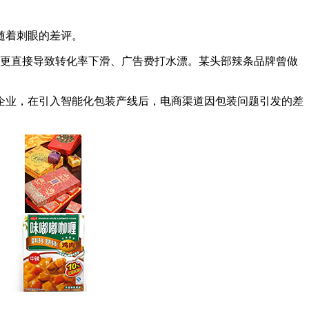
随着刺眼的差评。
分，更直接导致转化率下滑、广告费打水漂。某头部辣条品牌曾做
企业，在引入智能化包装产线后，电商渠道因包装问题引发的差