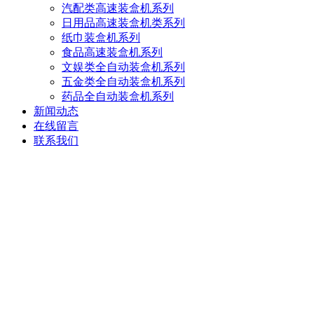
汽配类高速装盒机系列
日用品高速装盒机类系列
纸巾装盒机系列
食品高速装盒机系列
文娱类全自动装盒机系列
五金类全自动装盒机系列
药品全自动装盒机系列
新闻动态
在线留言
联系我们