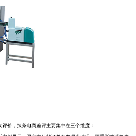
实评价，辣条电商差评主要集中在三个维度：