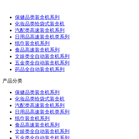
保健品类装盒机系列
化妆品类给袋式装盒机
汽配类高速装盒机系列
日用品高速装盒机类系列
纸巾装盒机系列
食品高速装盒机系列
文娱类全自动装盒机系列
五金类全自动装盒机系列
药品全自动装盒机系列
产品分类
保健品类装盒机系列
化妆品类给袋式装盒机
汽配类高速装盒机系列
日用品高速装盒机类系列
纸巾装盒机系列
食品高速装盒机系列
文娱类全自动装盒机系列
五金类全自动装盒机系列