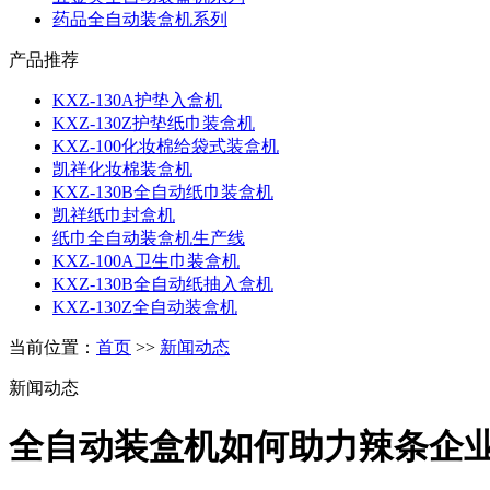
药品全自动装盒机系列
产品推荐
KXZ-130A护垫入盒机
KXZ-130Z护垫纸巾装盒机
KXZ-100化妆棉给袋式装盒机
凯祥化妆棉装盒机
KXZ-130B全自动纸巾装盒机
凯祥纸巾封盒机
纸巾全自动装盒机生产线
KXZ-100A卫生巾装盒机
KXZ-130B全自动纸抽入盒机
KXZ-130Z全自动装盒机
当前位置：
首页
>>
新闻动态
新闻动态
全自动装盒机如何助力辣条企业