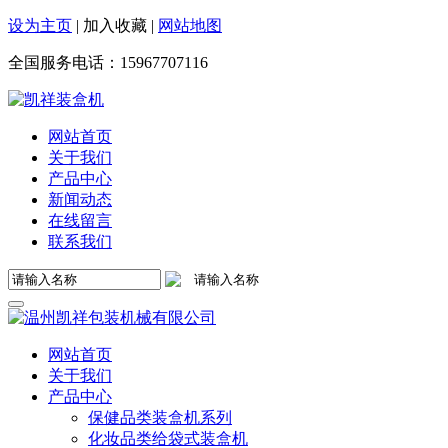
设为主页
|
加入收藏
|
网站地图
全国服务电话：
15967707116
网站首页
关于我们
产品中心
新闻动态
在线留言
联系我们
网站首页
关于我们
产品中心
保健品类装盒机系列
化妆品类给袋式装盒机