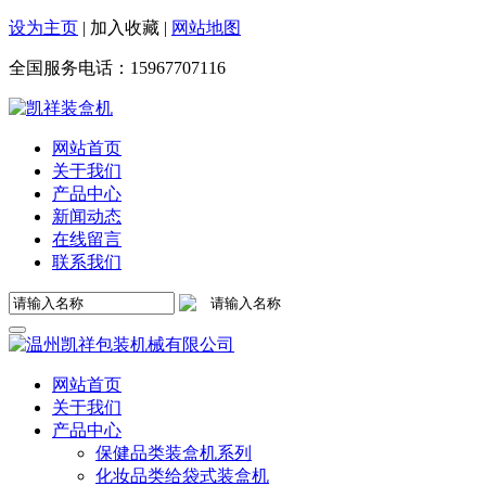
设为主页
|
加入收藏
|
网站地图
全国服务电话：
15967707116
网站首页
关于我们
产品中心
新闻动态
在线留言
联系我们
网站首页
关于我们
产品中心
保健品类装盒机系列
化妆品类给袋式装盒机