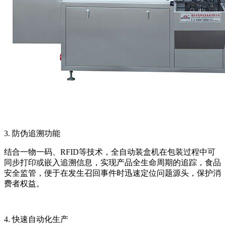
3. 防伪追溯功能
结合一物一码、RFID等技术，全自动装盒机在包装过程中可
同步打印或嵌入追溯信息，实现产品全生命周期的追踪，食品
安全监管，便于在发生召回事件时迅速定位问题源头，保护消
费者权益。
4. 快速自动化生产