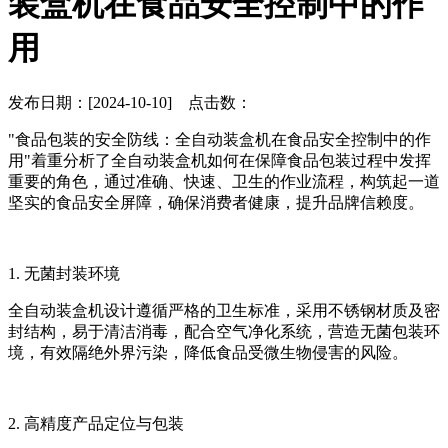
装盒机在食品安全控制中的作
用
发布日期：[2024-10-10] 点击数：
"食品包装的安全防线：全自动装盒机在食品安全控制中的作
用"着重分析了全自动装盒机如何在保障食品包装过程中发挥
重要的角色，通过准确、快速、卫生的作业流程，构筑起一道
坚实的食品安全屏障，确保消费者健康，提升品牌信赖度。
1. 无菌封装环境
全自动装盒机设计遵循严格的卫生标准，采用不锈钢材质及密
封结构，易于清洁消毒，配合空气净化系统，营造无菌包装环
境，有效隔绝外界污染，降低食品受微生物侵害的风险。
2. 高精度产品定位与包装