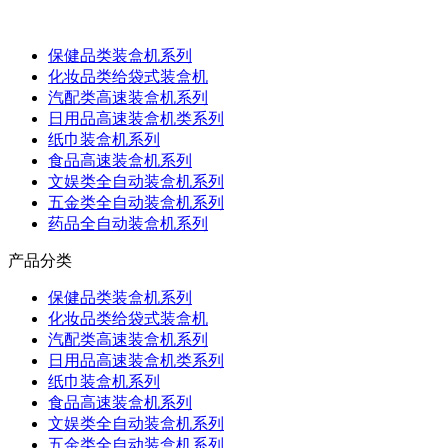
保健品类装盒机系列
化妆品类给袋式装盒机
汽配类高速装盒机系列
日用品高速装盒机类系列
纸巾装盒机系列
食品高速装盒机系列
文娱类全自动装盒机系列
五金类全自动装盒机系列
药品全自动装盒机系列
产品分类
保健品类装盒机系列
化妆品类给袋式装盒机
汽配类高速装盒机系列
日用品高速装盒机类系列
纸巾装盒机系列
食品高速装盒机系列
文娱类全自动装盒机系列
五金类全自动装盒机系列