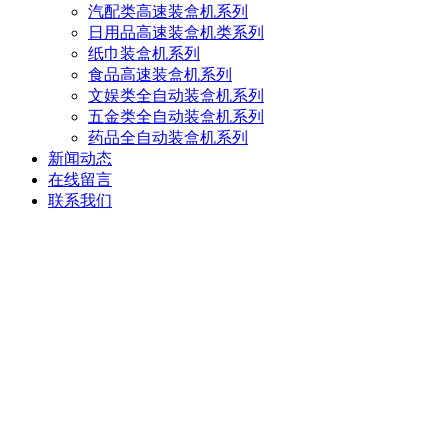
汽配类高速装盒机系列
日用品高速装盒机类系列
纸巾装盒机系列
食品高速装盒机系列
文娱类全自动装盒机系列
五金类全自动装盒机系列
药品全自动装盒机系列
新闻动态
在线留言
联系我们