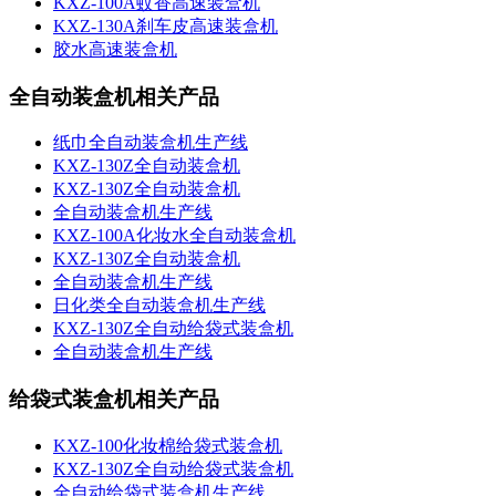
KXZ-100A蚊香高速装盒机
KXZ-130A刹车皮高速装盒机
胶水高速装盒机
全自动装盒机相关产品
纸巾全自动装盒机生产线
KXZ-130Z全自动装盒机
KXZ-130Z全自动装盒机
全自动装盒机生产线
KXZ-100A化妆水全自动装盒机
KXZ-130Z全自动装盒机
全自动装盒机生产线
日化类全自动装盒机生产线
KXZ-130Z全自动给袋式装盒机
全自动装盒机生产线
给袋式装盒机相关产品
KXZ-100化妆棉给袋式装盒机
KXZ-130Z全自动给袋式装盒机
全自动给袋式装盒机生产线