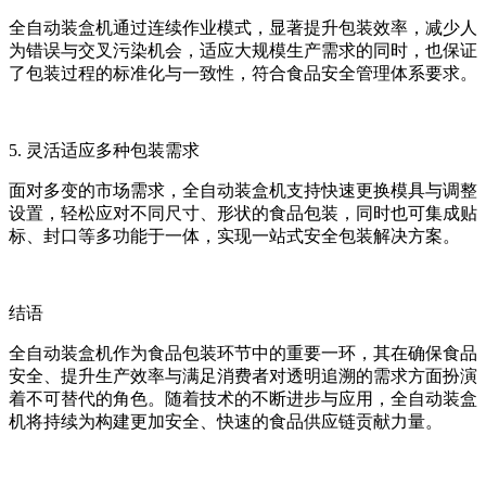
全自动装盒机通过连续作业模式，显著提升包装效率，减少人
为错误与交叉污染机会，适应大规模生产需求的同时，也保证
了包装过程的标准化与一致性，符合食品安全管理体系要求。
5. 灵活适应多种包装需求
面对多变的市场需求，全自动装盒机支持快速更换模具与调整
设置，轻松应对不同尺寸、形状的食品包装，同时也可集成贴
标、封口等多功能于一体，实现一站式安全包装解决方案。
结语
全自动装盒机作为食品包装环节中的重要一环，其在确保食品
安全、提升生产效率与满足消费者对透明追溯的需求方面扮演
着不可替代的角色。随着技术的不断进步与应用，全自动装盒
机将持续为构建更加安全、快速的食品供应链贡献力量。