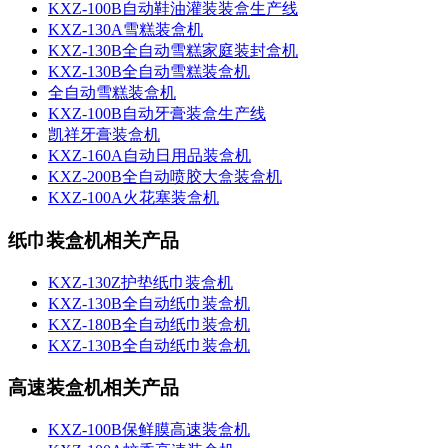
KXZ-100B自动鞋油灌装装盒生产线
KXZ-130A雪糕装盒机
KXZ-130B全自动雪糕家庭装封盒机
KXZ-130B全自动雪糕装盒机
全自动雪糕装盒机
KXZ-100B自动牙膏装盒生产线
凯祥牙膏装盒机
KXZ-160A自动日用品装盒机
KXZ-200B全自动喷胶大盒装盒机
KXZ-100A火花塞装盒机
纸巾装盒机相关产品
KXZ-130Z护垫纸巾装盒机
KXZ-130B全自动纸巾装盒机
KXZ-180B全自动纸巾装盒机
KXZ-130B全自动纸巾装盒机
高速装盒机相关产品
KXZ-100B保鲜膜高速装盒机