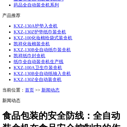
药品全自动装盒机系列
产品推荐
KXZ-130A护垫入盒机
KXZ-130Z护垫纸巾装盒机
KXZ-100化妆棉给袋式装盒机
凯祥化妆棉装盒机
KXZ-130B全自动纸巾装盒机
凯祥纸巾封盒机
纸巾全自动装盒机生产线
KXZ-100A卫生巾装盒机
KXZ-130B全自动纸抽入盒机
KXZ-130Z全自动装盒机
当前位置：
首页
>>
新闻动态
新闻动态
食品包装的安全防线：全自动