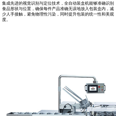
集成先进的视觉识别与定位技术，全自动装盒机能够准确识别
食品形状与位置，确保每件产品准确无误地放入包装盒内，减
少人手接触，避免物理性污染，同时提升包装的统一性和美观
度。