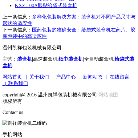
KXZ-100A眼贴给袋式装盒机
上一条信息：
多样化包装解决方案：装盒机对不同产品尺寸与
形状的适应性
下一条信息：
医药包装的准确安全：给袋式装盒机在药片、胶
囊包装中的高适应性
温州凯祥包装机械有限公司
主营：
装盒机
|高速装盒机|
纸巾装盒机
|全自动装盒机|
给袋式装
盒机
网站首页
| 关于我们
| 产品中心
| 新闻动态
| 在线留言
| 联系我们
copyright@ 2016 温州凯祥包装机械有限公司
网站地图
版权所有
Contact us
手机网站